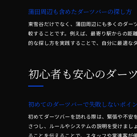
蒲田周辺も含めたダーツバーの探し方
東雪谷だけでなく、蒲田周辺にも多くのダー
較することです。例えば、最寄り駅からの距
的な探し方を実践することで、自分に最適な
初心者も安心のダー
初めてのダーツバーで失敗しないポイ
初めてダーツバーを訪れる際は、緊張や不安
さつし、ルールやシステムの説明を受けまし
ることを伝えることで、スタッフや常連客が