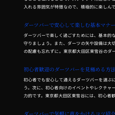
入れる雰囲気が特徴なので、積極的に楽しん
ダーツバーで安心して楽しむ基本マナ
ダーツバーで楽しく過ごすためには、基本的
守りましょう。また、ダーツの矢や設備は大
の配慮も忘れずに。東京都大田区東雪谷のダ
初心者歓迎のダーツバーを見極める方
初心者でも安心して通えるダーツバーを選ぶ
う。次に、初心者向けのイベントやレクチャ
力的です。東京都大田区東雪谷には、初心者
ダーツバーで気軽に声をかけるコツ紹