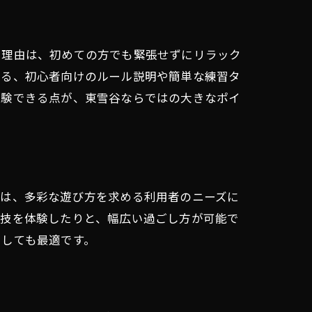
。理由は、初めての方でも緊張せずにリラック
れる、初心者向けのルール説明や簡単な練習タ
体験できる点が、東雪谷ならではの大きなポイ
由は、多彩な遊び方を求める利用者のニーズに
競技を体験したりと、幅広い過ごし方が可能で
としても最適です。