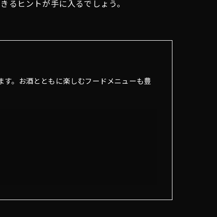
できるヒントが手に入るでしょう。
ります。お酒とともに楽しむフードメニューも豊