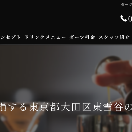
ダー
コンセプト
ドリンクメニュー
ダーツ料金
スタッフ紹介
損する東京都大田区東雪谷