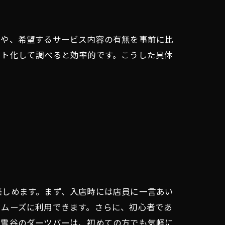
さや、希望するサービス内容の有無を事前に比
スト化して調べると効率的です。こうした具体
楽しめます。まず、入店時には店員に一言あい
スムーズに利用できます。さらに、初心者であ
東雪谷のダーツバーは、初めての方でも気軽に