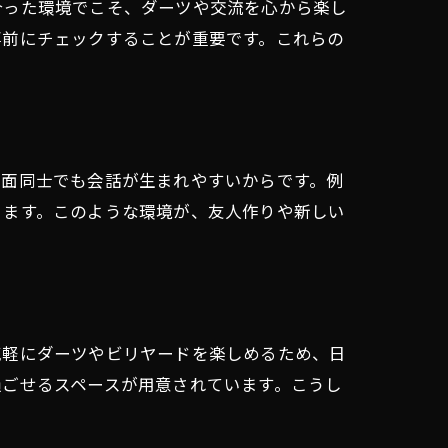
合った環境でこそ、ダーツや交流を心から楽し
事前にチェックすることが重要です。これらの
対面同士でも会話が生まれやすいからです。例
きます。このような環境が、友人作りや新しい
気軽にダーツやビリヤードを楽しめるため、日
過ごせるスペースが用意されています。こうし