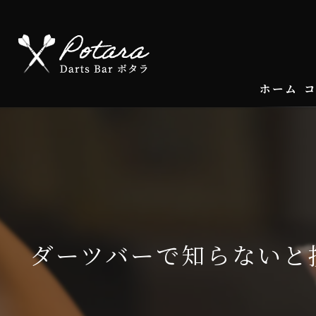
ホーム
ダーツバーで知らないと