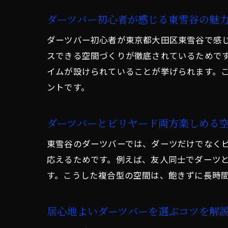
ダーツバー初心者が感じる東雪谷の魅
ダーツバー初心者が東京都大田区東雪谷で感
スできる空間づくりが徹底されているためで
イムが設けられていることが挙げられます。
ントです。
ダーツバーとビリヤード両方楽しめる
東雪谷のダーツバーでは、ダーツだけでなく
応えるためです。例えば、友人同士でダーツ
す。こうした複合型の空間は、飽きずに長時
居心地よいダーツバーを選ぶコツを解