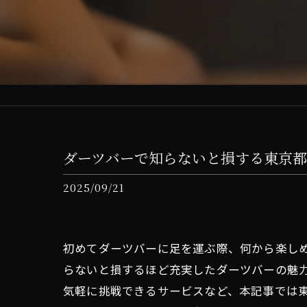
ダーツバーで知らないと損する東京
2025/09/21
初めてダーツバーに足を運ぶ際、何から楽し
らないと損するほど充実したダーツバーの魅
気軽に挑戦できるサービスなど、本記事では