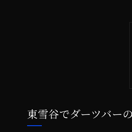
東雪谷でダーツバー