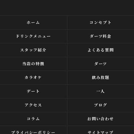
ホーム
コンセプト
ドリンクメニュー
ダーツ料金
スタッフ紹介
よくある質問
当店の特徴
ダーツ
カラオケ
飲み放題
デート
一人
アクセス
ブログ
コラム
お問い合わせ
プライバシーポリシー
サイトマップ