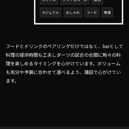
カジュアル
おしゃれ
フード
喫煙
フードとドリンクのペアリングだけではなく、barとして
料理の提供時間も工夫しダーツの試合の合間に熱々の料
理を楽しめるタイミングを心がけています。ボリューム
も気分や予算に合わせて選べるよう、蒲田で心がけてい
ます。