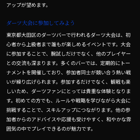
アップが望めます。
ダーツ大会に参加してみよう
東京都大田区のダーツバーで行われるダーツ大会は、初
心者から上級者まで誰もが楽しめるイベントです。大会
に参加することで、腕試しだけでなく、他のプレイヤー
との交流も深まります。多くのバーでは、定期的にトー
ナメントを開催しており、参加者同士が競い合う熱い戦
いが繰り広げられます。参加するだけでなく、観戦も楽
しいため、ダーツファンにとっては貴重な体験となりま
す。初めての方でも、ルールや戦略を学びながら大会に
挑戦することで、スキルアップにつながります。他の参
加者からのアドバイスや応援も受けやすく、和やかな雰
囲気の中でプレイできるのが魅力です。