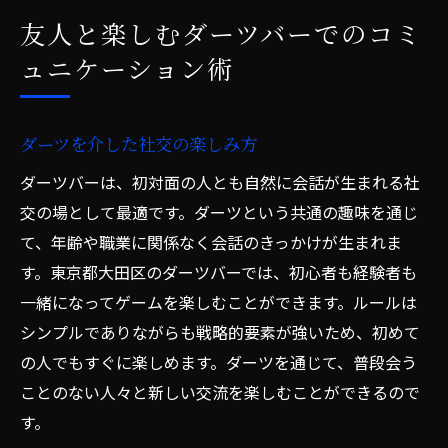
友人と楽しむダーツバーでのコミ
ュニケーション術
ダーツを介した社交の楽しみ方
ダーツバーは、初対面の人とも自然に会話が生まれる社
交の場として最適です。ダーツという共通の趣味を通じ
て、年齢や職業に関係なく会話のきっかけが生まれま
す。東京都大田区のダーツバーでは、初心者も経験者も
一緒になってゲームを楽しむことができます。ルールは
シンプルでありながらも戦略的要素が強いため、初めて
の人でもすぐに楽しめます。ダーツを通じて、普段会う
ことのない人々と新しい交流を楽しむことができるので
す。