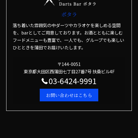
ポタラ
落ち着いた雰囲気の中ダーツやカラオケを楽しめる空間
を、barとしてご用意しております。お酒とともに楽しむ
フードメニューも豊富で、一人でも、グループでも楽しい
ひとときを蒲田でお届けいたします。
〒144-0051
東京都大田区西蒲田七丁目27番7号 扶桑ビル4F
03-6424-9991
お問い合わせはこちら