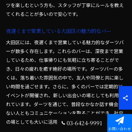
ツを楽しむという方も、スタッフが丁寧にルールを教え
てくれることが多いので安心です。
夜遅くまで営業している大田区の魅力的なバー
大田区には、夜遅くまで営業している魅力的なダーツバ
ーが数多く存在します。これらのバーは、深夜まで営業
しているため、仕事帰りにも気軽に立ち寄ることがで
き、日々の疲れを癒す絶好の場所です。ダーツバーの多
くは、落ち着いた雰囲気の中で、友人や同僚と共に楽し
い時間を過ごせます。さらに、多くのバーでは定期的に
イベントが開催され、新しい出会いの場としても利用さ
れています。ダーツを通じて、普段なかなか話す機会の
ない人ともコミュニケーションを取ることができ、社交
の場としても大いに活用できます。
03-6424-9991
お問い合わせ