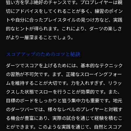
狙い方を学ぶ絶好のチャンスです。プロプレイヤーは親
切にアドバイスをしてくれることが多く、練習のポイン
トや自分に合ったプレイスタイルの見つけ方など、実践
的なヒントが得られます。これにより、ダーツの楽しさ
がより一層深まることでしょう。
スコアアップのためのコツと秘訣
ダーツでスコアを上げるためには、基本的なテクニック
の習熟が不可欠です。まず、正確なスローイングフォー
ムを維持することが大切です。力を入れすぎず、リラッ
クスした状態でスローを行うことが効果的です。また、
目標のボードをしっかりと狙う集中力も重要です。地元
のダーツバーでは、様々なレベルのプレイヤーと対戦す
る機会が豊富にあり、実際の試合を通じて経験を積むこ
とができます。このような実践を通じて、自然とスコア