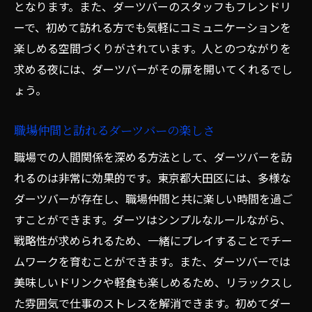
となります。また、ダーツバーのスタッフもフレンドリ
ーで、初めて訪れる方でも気軽にコミュニケーションを
楽しめる空間づくりがされています。人とのつながりを
求める夜には、ダーツバーがその扉を開いてくれるでし
ょう。
職場仲間と訪れるダーツバーの楽しさ
職場での人間関係を深める方法として、ダーツバーを訪
れるのは非常に効果的です。東京都大田区には、多様な
ダーツバーが存在し、職場仲間と共に楽しい時間を過ご
すことができます。ダーツはシンプルなルールながら、
戦略性が求められるため、一緒にプレイすることでチー
ムワークを育むことができます。また、ダーツバーでは
美味しいドリンクや軽食も楽しめるため、リラックスし
た雰囲気で仕事のストレスを解消できます。初めてダー