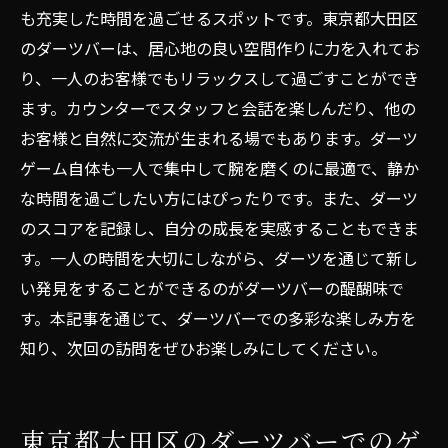
も充実した時間を過ごせるスポットです。東京都大田区
のダーツバーは、居心地の良い空間作りに力を入れてお
り、一人のお客様でもリラックスして過ごすことができ
ます。カウンターでスタッフと会話を楽しんだり、他の
お客様と自然に交流が生まれる場でもあります。ダーツ
ゲーム自体も一人で集中して腕を磨くのに最適で、静か
な時間を過ごしたい方にはぴったりです。また、ダーツ
のスコアを記録し、自分の成長を実感することもできま
す。一人の時間を大切にしながら、ダーツを通じて新し
い発見をすることができるのがダーツバーの醍醐味で
す。本記事を通じて、ダーツバーでの多彩な楽しみ方を
知り、次回の訪問をぜひお楽しみにしてください。
東京都大田区のダーツバーでのゲ