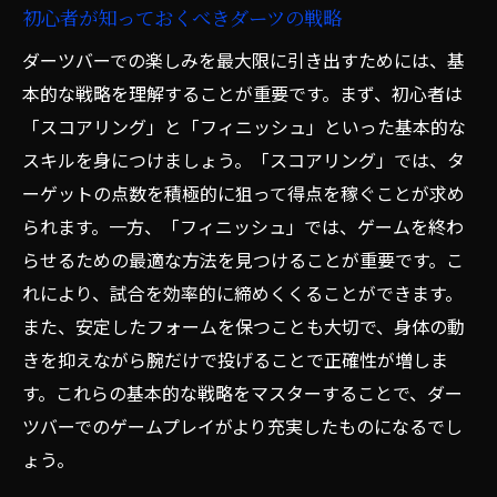
初心者が知っておくべきダーツの戦略
ダーツバーでの楽しみを最大限に引き出すためには、基
本的な戦略を理解することが重要です。まず、初心者は
「スコアリング」と「フィニッシュ」といった基本的な
スキルを身につけましょう。「スコアリング」では、タ
ーゲットの点数を積極的に狙って得点を稼ぐことが求め
られます。一方、「フィニッシュ」では、ゲームを終わ
らせるための最適な方法を見つけることが重要です。こ
れにより、試合を効率的に締めくくることができます。
また、安定したフォームを保つことも大切で、身体の動
きを抑えながら腕だけで投げることで正確性が増しま
す。これらの基本的な戦略をマスターすることで、ダー
ツバーでのゲームプレイがより充実したものになるでし
ょう。