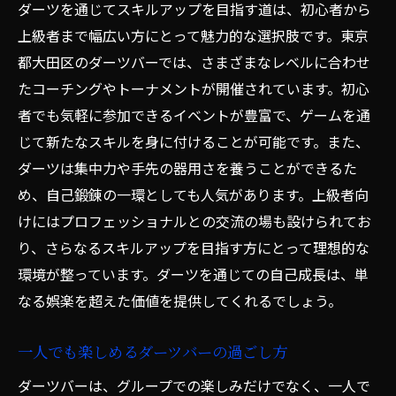
ダーツを通じてスキルアップを目指す道は、初心者から
上級者まで幅広い方にとって魅力的な選択肢です。東京
都大田区のダーツバーでは、さまざまなレベルに合わせ
たコーチングやトーナメントが開催されています。初心
者でも気軽に参加できるイベントが豊富で、ゲームを通
じて新たなスキルを身に付けることが可能です。また、
ダーツは集中力や手先の器用さを養うことができるた
め、自己鍛錬の一環としても人気があります。上級者向
けにはプロフェッショナルとの交流の場も設けられてお
り、さらなるスキルアップを目指す方にとって理想的な
環境が整っています。ダーツを通じての自己成長は、単
なる娯楽を超えた価値を提供してくれるでしょう。
一人でも楽しめるダーツバーの過ごし方
ダーツバーは、グループでの楽しみだけでなく、一人で