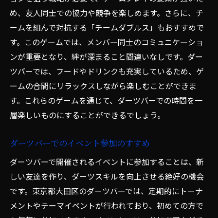
め、友人同士での協力や競争を楽しめます。さらに、チ
ームを組んで対抗する「チームダブルス」もおすすめで
す。このゲームでは、メンバー同士のコミュニケーショ
ンが重要となり、絆が深まること間違いなしです。ダー
ツバーでは、フードやドリンクも充実しているため、ゲ
ームの合間にリラックスしながら楽しむことができま
す。これらのゲームを通じて、ダーツバーでの時間を一
層楽しいものにすることができるでしょう。
ダーツバーでのイベント参加のすすめ
ダーツバーで開催されるイベントに参加することは、新
しい友達を作り、ダーツスキルを向上させる絶好の機会
です。東京都大田区のダーツバーでは、定期的にトーナ
メントやテーマイベントが行われており、初めての方で