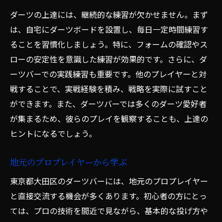
ダーツの上達には、継続的な練習が欠かせません。まず
は、自宅にダーツボードを設置し、毎日一定時間練習す
ることを習慣化しましょう。特に、フォームの確認やス
ローの安定性を意識した練習が効果的です。さらに、ダ
ーツバーでの実践練習も重要です。他のプレイヤーと対
戦することで、実戦経験を積み、戦略を実際に試すこと
ができます。また、ダーツバーでは多くのダーツ愛好者
が集まるため、彼らのプレイを観察することも、上達の
ヒントになるでしょう。
地元のプロプレイヤーから学ぶ
東京都大田区のダーツバーには、地元のプロプレイヤー
と直接交流する機会が多くあります。初心者の方にとっ
ては、プロの技術を間近で見ながら、基本的な投げ方や