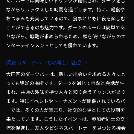
た、バーでは美味しいドリンクが提供され、ダーツをし
ながらリラックスした時間を過ごせます。特に、軽食や
おつまみも充実しているので、食事とともに夜を楽しむ
ことができるのも魅力です。ダーツのルールは簡単であ
りながら、戦略が求められるため、頭を使いながらのエ
ンターテインメントとしても優れています。
深夜のダーツバーでの新しい出会い
大田区のダーツバーは、新しい出会いを求める人々にと
っても絶好の場所です。ダーツを通じて自然と会話が生
まれ、共通の趣味を持つ人々と知り合うチャンスがあり
ます。特にイベントやトーナメントが開催されているバ
ーでは、多くの人が集まり、社交的な場としての役割を
果たしています。こうしたイベントは、参加者同士の交
流を促進し、友人やビジネスパートナーを見つける機会