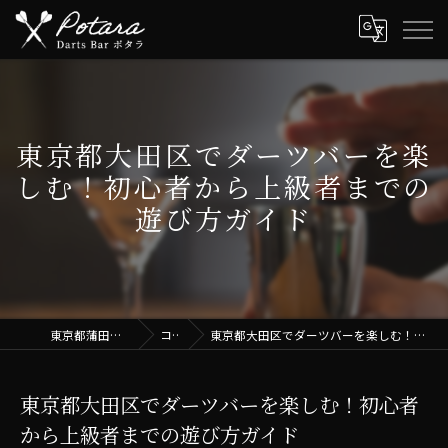
東京都大田区でダーツバーを楽
しむ！初心者から上級者までの
遊び方ガイド
東京都蒲田のbarならポタラ
コラム
東京都大田区でダーツバーを楽しむ！初心者から上級者までの遊び方ガイド
東京都大田区でダーツバーを楽しむ！初心者
から上級者までの遊び方ガイド