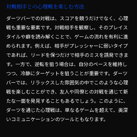
対戦相手との心理戦を楽しむ方法
ダーツバーでの対戦は、スコアを競うだけでなく、心理
戦も重要な要素です。対戦相手を観察し、そのプレイス
タイルや癖を読み解くことで、ゲームの流れを有利に進
められます。例えば、相手がプレッシャーに弱いタイプ
であれば、リードを保つだけで相手のミスを誘発できま
す。一方で、逆転を狙う場合は、自分のペースを維持し
つつ、冷静にターゲットを狙うことが重要です。ダーツ
バーでは、リラックスした雰囲気の中でこのような心理
戦を楽しむことができ、友人や同僚との対戦を通じて新
たな一面を発見することもあるでしょう。このように、
ダーツを通じた心理戦は、単なるゲームを超えて、奥深
いコミュニケーションのツールともなります。