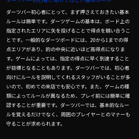
ダーツバー初心者にとって、まず押さえておきたい基本
ルールは簡単です。ダーツゲームの基本は、ボード上の
指定されたエリアに矢を投げることで得点を競い合うこ
とです。一般的なダーツボードには、20から1までの得
点エリアがあり、的の中央に近いほど高得点になりま
す。ゲームによっては、指定の得点に早く到達すること
が目標となることもあります。ダーツバーでは、初心者
向けにルールを説明してくれるスタッフがいることが多
いので、初めての来店でも安心です。また、ゲームの種
類によってルールが異なるため、プレイ前には簡単に確
認することが重要です。ダーツバーでは、基本的なルー
ルを覚えるだけでなく、周囲のプレイヤーとのマナーも
守ることが求められます。