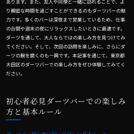
あります。また、友人や同僚と一緒に訪れることで、よ
り親密な時間を過ごすことができるのもダーツバーの魅
力です。多くのバーは深夜まで営業しているため、仕事
の合間や週末の夜にリラックスしたいときに最適です。
ダーツを通して、大人ならではの楽しみ方を見つけてみ
てください。そして、次回の訪問を楽しみに、さらにダ
ーツの腕を磨くのも一興です。本記事を通じて、東京都
大田区のダーツバーでの楽しみ方をぜひ体験してみてく
ださい。
初心者必見ダーツバーでの楽しみ
方と基本ルール
ダーツバー初心者に知ってほしい基本ルール