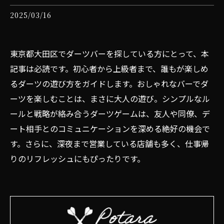
2025/03/16
東京都大田区でダーツバーを探している方にとって、本
記事は必読です。初心者から上級者まで、誰もが楽しめ
るダーツの遊び方をガイドします。おしゃれなバーでダ
ーツを楽しむことは、まさに大人の遊び。シンプルなル
ールと戦略が絡み合うダーツゲームは、友人や同僚、デ
ート相手とのコミュニケーションを深める絶好の機会で
す。さらに、深夜まで営業している店舗も多く、仕事帰
りのリフレッシュにもぴったりです。