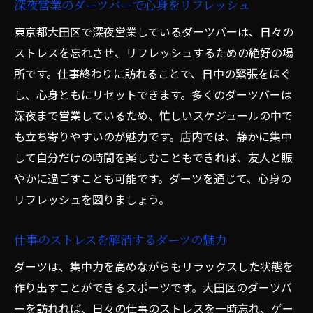
深夜営業のダーツバーで心身をリフレッシュ
東京都大田区で深夜営業しているダーツバーは、日々の
ストレスを忘れさせ、リフレッシュするための絶好の場
所です。仕事終わりに訪れることで、日中の緊張をほぐ
し、心身ともにリセットできます。多くのダーツバーは
深夜まで営業しているため、忙しいスケジュールの中で
も立ち寄りやすいのが魅力です。店内では、静かに集中
して自分だけの時間を楽しむこともできれば、友人と賑
やかに過ごすことも可能です。ダーツを通じて、心身の
リフレッシュを図りましょう。
仕事のストレスを解消するダーツの魅力
ダーツは、集中力を高めながらもリラックスした状態を
作り出すことができるスポーツです。大田区のダーツバ
ーを訪れれば、日々の仕事のストレスを一時忘れ、ゲー