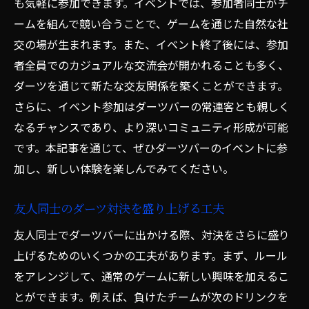
も気軽に参加できます。イベントでは、参加者同士がチ
ームを組んで競い合うことで、ゲームを通じた自然な社
交の場が生まれます。また、イベント終了後には、参加
者全員でのカジュアルな交流会が開かれることも多く、
ダーツを通じて新たな交友関係を築くことができます。
さらに、イベント参加はダーツバーの常連客とも親しく
なるチャンスであり、より深いコミュニティ形成が可能
です。本記事を通じて、ぜひダーツバーのイベントに参
加し、新しい体験を楽しんでみてください。
友人同士のダーツ対決を盛り上げる工夫
友人同士でダーツバーに出かける際、対決をさらに盛り
上げるためのいくつかの工夫があります。まず、ルール
をアレンジして、通常のゲームに新しい興味を加えるこ
とができます。例えば、負けたチームが次のドリンクを