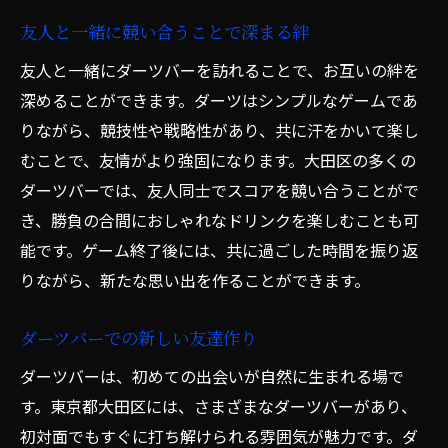
友人と一緒に競い合うことで深まる絆
友人と一緒にダーツバーを訪れることで、お互いの絆を
深めることができます。ダーツはシンプルなゲームであ
りながら、競技性や戦略性があり、共に汗をかいて楽し
むことで、友情がより強固になります。大田区の多くの
ダーツバーでは、友人同士でスコアを競い合うことがで
き、勝負の合間におしゃれなドリンクを楽しむことも可
能です。ゲーム終了後には、共に過ごした時間を振り返
りながら、新たな思い出を作ることができます。
ダーツバーでの新しい友達作り
ダーツバーは、初めての出会いが自然に生まれる場で
す。東京都大田区には、さまざまなダーツバーがあり、
初対面でもすぐに打ち解けられる雰囲気が魅力です。ダ