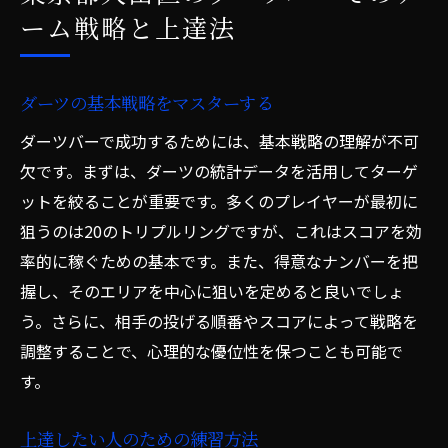
ーム戦略と上達法
ダーツの基本戦略をマスターする
ダーツバーで成功するためには、基本戦略の理解が不可
欠です。まずは、ダーツの統計データを活用してターゲ
ットを絞ることが重要です。多くのプレイヤーが最初に
狙うのは20のトリプルリングですが、これはスコアを効
率的に稼ぐための基本です。また、得意なナンバーを把
握し、そのエリアを中心に狙いを定めると良いでしょ
う。さらに、相手の投げる順番やスコアによって戦略を
調整することで、心理的な優位性を保つことも可能で
す。
上達したい人のための練習方法