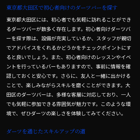
東京都大田区で初心者向けのダーツバーを探す
東京都大田区には、初心者でも気軽に訪れることができ
るダーツバーが数多く存在します。初心者向けダーツバ
ーを探す際は、設備が充実しているか、スタッフが親切
でアドバイスをくれるかどうかをチェックポイントにす
ると良いでしょう。また、初心者向けのレッスンやイベ
ントを行っているバーもありますので、事前に情報を確
認しておくと安心です。さらに、友人と一緒に出かける
ことで、楽しみながらスキルを磨くことができます。大
田区のダーツバーは、多様な客層に対応しており、一人
でも気軽に参加できる雰囲気が魅力です。このような環
境で、ぜひダーツの楽しさを体験してみてください。
ダーツを通じたスキルアップの道