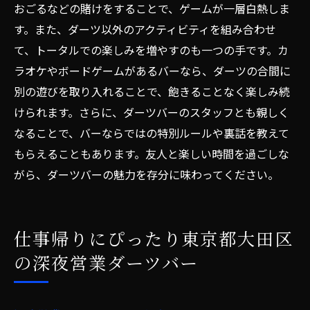
おごるなどの賭けをすることで、ゲームが一層白熱しま
す。また、ダーツ以外のアクティビティを組み合わせ
て、トータルでの楽しみを増やすのも一つの手です。カ
ラオケやボードゲームがあるバーなら、ダーツの合間に
別の遊びを取り入れることで、飽きることなく楽しみ続
けられます。さらに、ダーツバーのスタッフとも親しく
なることで、バーならではの特別ルールや裏話を教えて
もらえることもあります。友人と楽しい時間を過ごしな
がら、ダーツバーの魅力を存分に味わってください。
仕事帰りにぴったり東京都大田区
の深夜営業ダーツバー