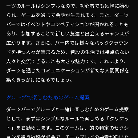
ーツのルールはシンプルなので、初心者でも気軽に始め
られ、ゲームを通じて会話が生まれます。また、ダーツ
バーではイベントやコンペティションが開かれることも
あり、参加することで新しい友達と出会えるチャンスが
広がります。さらに、バー内では様々なバックグラウン
ドを持つ人々が集まるため、普段の生活では接点のない
人々と交流できることも大きな魅力です。これにより、
ダーツを通じたコミュニケーションが新たな人間関係を
築くきっかけになるでしょう。
グループで楽しむためのゲーム提案
ダーツバーでグループと一緒に楽しむためのゲーム提案
として、まずはシンプルなルールで楽しめる「クリケッ
ト」をお勧めします。このゲームは、的の特定のセクシ
ョンを狙う戦略が必要で、チームプレイの要素が強いた