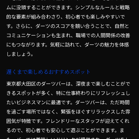
ムに没頭することができます。シンプルなルールと戦略
的な要素が組み合わさり、初心者でも楽しみやすいで
す。さらに、ダーツのスコアを競い合うことで、自然と
コミュニケーションも生まれ、職場での人間関係の改善
にもつながります。気軽に訪れて、ダーツの魅力を体感
しましょう。
遅くまで楽しめるおすすめスポット
東京都大田区のダーツバーは、深夜まで楽しむことがで
きるスポットが多く、特に仕事終わりにリフレッシュし
たいビジネスマンに最適です。ダーツバーは、ただ時間
を過ごす場所ではなく、緊張をほぐすリラックスした雰
囲気が特徴です。フレンドリーなスタッフが迎えてくれ
るので、初心者でも安心して遊ぶことができます。ま